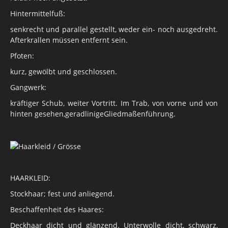
Hintermittelfuß:
senkrecht und parallel gestellt, weder ein- noch ausgedreht.
Afterkrallen müssen entfernt sein.
Pfoten:
kurz, gewölbt und geschlossen.
Gangwerk:
kräftiger Schub, weiter Vortritt. Im Trab, von vorne und von
hinten gesehen,geradlinigeGliedmaßenführung.
HAARKLEID:
Stockhaar; fest und anliegend.
Beschaffenheit des Haares:
Deckhaar dicht und glänzend. Unterwolle dicht, schwarz,