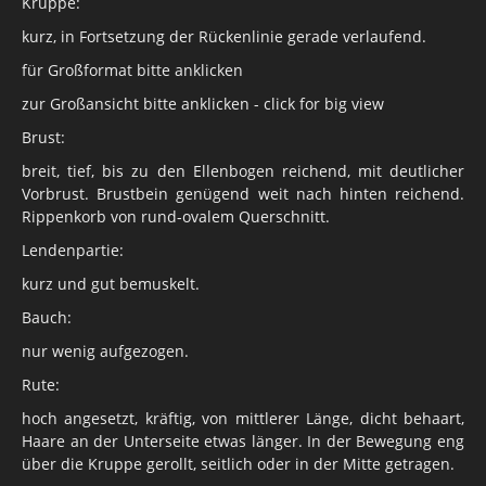
Kruppe:
kurz, in Fortsetzung der Rückenlinie gerade verlaufend.
für Großformat bitte anklicken
zur Großansicht bitte anklicken - click for big view
Brust:
breit, tief, bis zu den Ellenbogen reichend, mit deutlicher
Vorbrust. Brustbein genügend weit nach hinten reichend.
Rippenkorb von rund-ovalem Querschnitt.
Lendenpartie:
kurz und gut bemuskelt.
Bauch:
nur wenig aufgezogen.
Rute:
hoch angesetzt, kräftig, von mittlerer Länge, dicht behaart,
Haare an der Unterseite etwas länger. In der Bewegung eng
über die Kruppe gerollt, seitlich oder in der Mitte getragen.