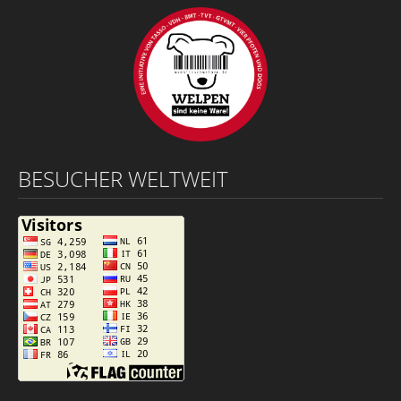
BESUCHER WELTWEIT