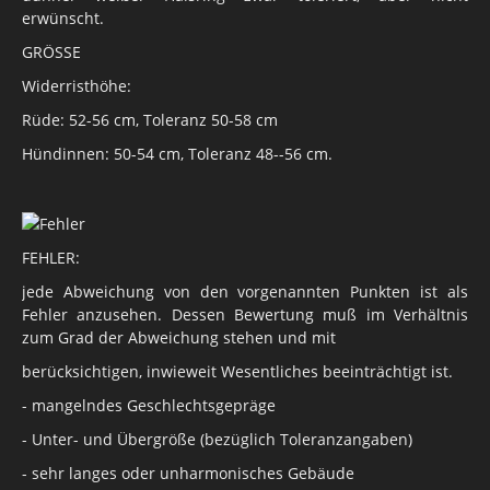
erwünscht.
GRÖSSE
Widerristhöhe:
Rüde: 52-56 cm, Toleranz 50-58 cm
Hündinnen: 50-54 cm, Toleranz 48--56 cm.
FEHLER:
jede Abweichung von den vorgenannten Punkten ist als
Fehler anzusehen. Dessen Bewertung muß im Verhältnis
zum Grad der Abweichung stehen und mit
berücksichtigen, inwieweit Wesentliches beeinträchtigt ist.
- mangelndes Geschlechtsgepräge
- Unter- und Übergröße (bezüglich Toleranzangaben)
- sehr langes oder unharmonisches Gebäude