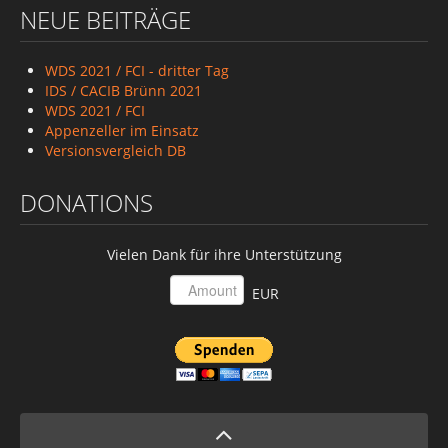
NEUE BEITRÄGE
WDS 2021 / FCI - dritter Tag
IDS / CACIB Brünn 2021
WDS 2021 / FCI
Appenzeller im Einsatz
Versionsvergleich DB
DONATIONS
Vielen Dank für ihre Unterstützung
EUR