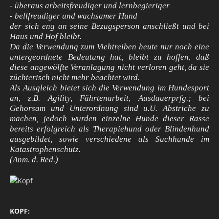
- überaus arbeitsfreudiger und lernbegieriger
- bellfreudiger und wachsamer Hund
der sich eng an seine Bezugsperson anschließt und bei
Haus und Hof bleibt.
Da die Verwendung zum Viehtreiben heute nur noch eine
untergeordnete Bedeutung hat, bleibt zu hoffen, daß
diese angewölfte Veranlagung nicht verloren geht, da sie
züchterisch nicht mehr beachtet wird.
Als Ausgleich bietet sich die Verwendung im Hundesport
an, z.B. Agility, Fährtenarbeit, Ausdauerprfg.; bei
Gehorsam und Unterordnung sind u.U. Abstriche zu
machen, jedoch wurden einzelne Hunde dieser Rasse
bereits erfolgreich als Therapiehund oder Blindenhund
ausgebildet, sowie verschiedene als Suchhunde im
Katastrophenschutz.
(Anm. d. Red.)
KOPF: