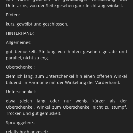
Unterarms; von der Seite gesehen ganz leicht abgewinkelt.
Pfoten:
kurz, gewölbt und geschlossen.
HINTERHAND:
Allgemeines:
gut bemuskelt, Stellung von hinten gesehen gerade und
parallel, nicht zu eng.
Oberschenkel:
ziemlich lang, zum Unterschenkel hin einen offenen Winkel
bildend, in Harmonie mit der Winkelung der Vorderhand.
Unterschenkel:
etwa gleich lang oder nur wenig kürzer als der
Oberschenkel. Winkel zum Oberschenkel nicht zu stumpf.
Trocken und gut gemuskelt.
Sprunggelenk:
relativ hoch angesetzt.