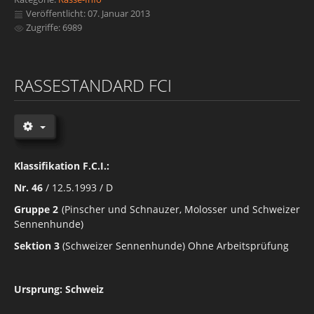
Veröffentlicht: 07. Januar 2013
Zugriffe: 6989
RASSESTANDARD FCI
Klassifikation F.C.I.:
Nr. 46
/ 12.5.1993 / D
Gruppe 2
(Pinscher und Schnauzer, Molosser und Schweizer
Sennenhunde)
Sektion 3
(Schweizer Sennenhunde) Ohne Arbeitsprüfung
Ursprung: Schweiz