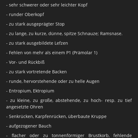
- sehr schwerer oder sehr leichter Kopf
- runder Oberkopf
- zu stark ausgeprägter Stop
- zu lange, zu kurze, dünne, spitze Schnauze; Ramsnase.
- zu stark ausgebildete Lefzen
- Fehlen von mehr als einem P1 (Prämolar 1)
- Vor- und Rückbiß
- zu stark vortretende Backen
- runde, hervorstehende oder zu helle Augen
- Entropium, Ektropium
- zu kleine, zu große, abstehende, zu hoch- resp. zu tief
angesetzte Ohren
- Senkrücken, Karpfenrücken, überbaute Kruppe
- aufgezogener Bauch
- flacher oder zu tonnenförmiger Brustkorb, fehlende