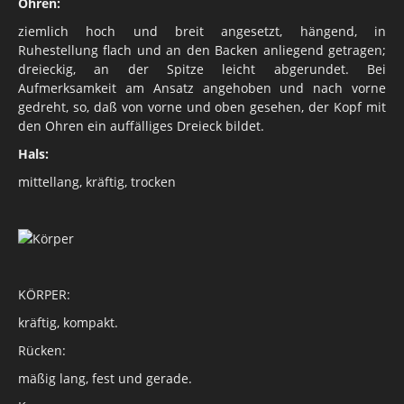
Ohren:
ziemlich hoch und breit angesetzt, hängend, in
Ruhestellung flach und an den Backen anliegend getragen;
dreieckig, an der Spitze leicht abgerundet. Bei
Aufmerksamkeit am Ansatz angehoben und nach vorne
gedreht, so, daß von vorne und oben gesehen, der Kopf mit
den Ohren ein auffälliges Dreieck bildet.
Hals:
mittellang, kräftig, trocken
KÖRPER:
kräftig, kompakt.
Rücken:
mäßig lang, fest und gerade.