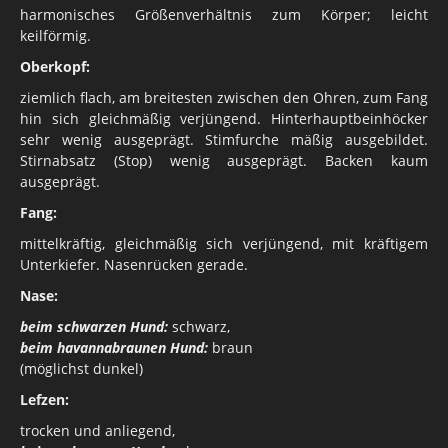
harmonisches Größenverhältnis zum Körper; leicht
keilförmig.
Oberkopf:
ziemlich flach, am breitesten zwischen den Ohren, zum Fang
hin sich gleichmäßig verjüngend. Hinterhauptbeinhöcker
sehr wenig ausgeprägt. Stimfurche mäßig ausgebildet.
Stirnabsatz (Stop) wenig ausgeprägt. Backen kaum
ausgeprägt.
Fang:
mittelkräftig, gleichmäßig sich verjüngend, mit kräftigem
Unterkiefer. Nasenrücken gerade.
Nase:
beim schwarzen Hund:
schwarz,
beim havannabraunen Hund:
braun
(möglichst dunkel)
Lefzen:
trocken und anliegend,