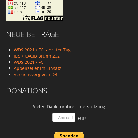
NEUE BEITRÄGE
WDS 2021 / FCI - dritter Tag
IDS / CACIB Brünn 2021
WDS 2021 / FCI
Appenzeller im Einsatz
Versionsvergleich DB
DONATIONS
Vielen Dank für ihre Unterstützung
EUR