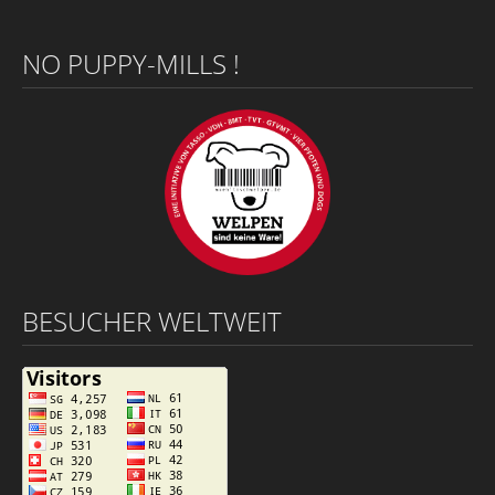
NO PUPPY-MILLS !
BESUCHER WELTWEIT