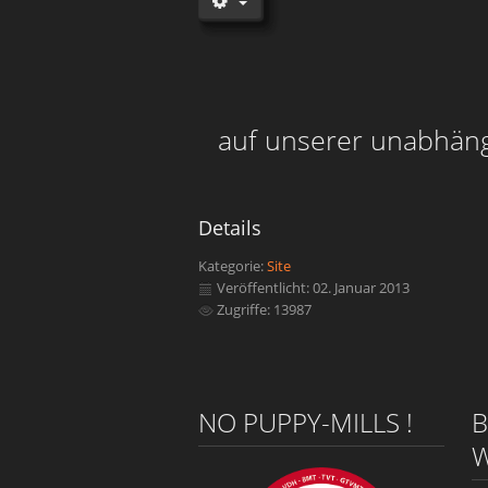
auf unserer unabhäng
Details
Kategorie:
Site
Veröffentlicht: 02. Januar 2013
Zugriffe: 13987
NO PUPPY-MILLS !
B
W