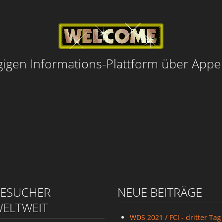
igen Informations-Plattform über App
ESUCHER
NEUE BEITRÄGE
ELTWEIT
WDS 2021 / FCI - dritter Tag