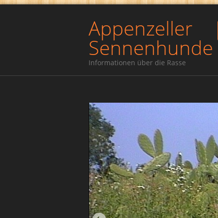
Appenzeller
Sennenhunde
Informationen über die Rasse