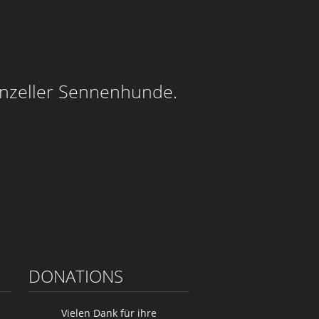
enzeller Sennenhunde.
DONATIONS
Vielen Dank für ihre