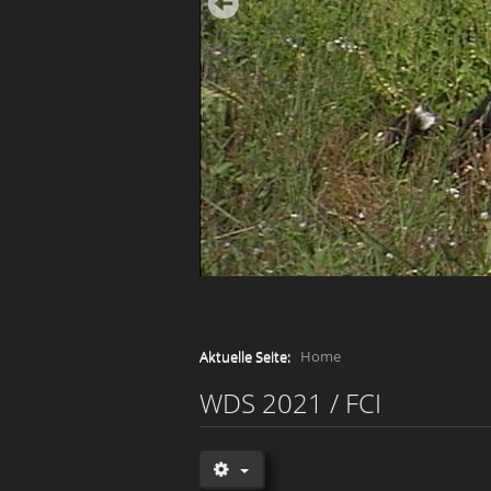
Aktuelle Seite:
Home
WDS 2021 / FCI